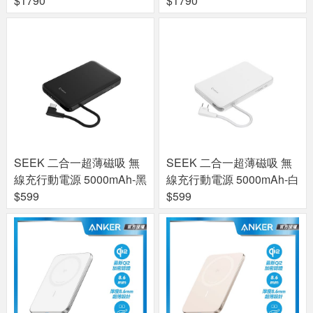
$1790
$1790
SEEK 二合一超薄磁吸 無
SEEK 二合一超薄磁吸 無
線充行動電源 5000mAh-黑
線充行動電源 5000mAh-白
$599
$599