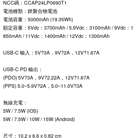
NCC碼：CCAP24LP0690T1
電池種類：鋰聚合物電池
電池容量：5000mAh (19.35Wh)
額定容量：5Vdc：3700mAh / 5.9Vdc：3100mAh / 9Vdc：1
850mAh / 11Vdc：1400mAh / 12Vdc：1300mAh
USB-C 輸入：5V?3A，9V?2A，12V?1.67A
USB-C PD 輸出：
(PDO) 5V?3A，9V?2.22A，12V?1.67A
(PPS) 5.0~5.9V?2A，5.0~11.0V?3A
無線充電：
5W / 7.5W (iOS)
5W / 7.5W / 10W / 15W (Android)
尺寸：10.2 x 6.6 x 0.82 cm