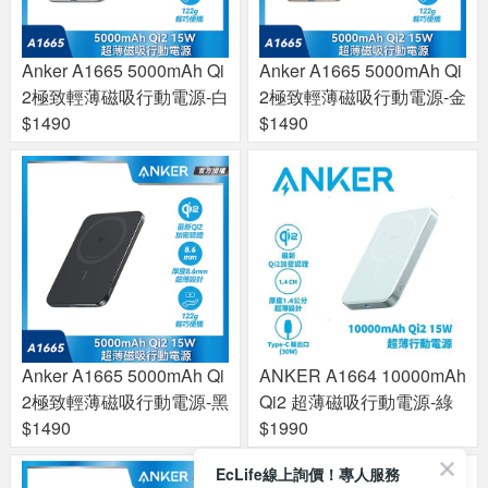
Anker A1665 5000mAh Qi
Anker A1665 5000mAh Qi
2極致輕薄磁吸行動電源-白
2極致輕薄磁吸行動電源-金
$1490
$1490
Anker A1665 5000mAh Qi
ANKER A1664 10000mAh
2極致輕薄磁吸行動電源-黑
Qi2 超薄磁吸行動電源-綠
$1490
$1990
EcLife線上詢價！專人服務