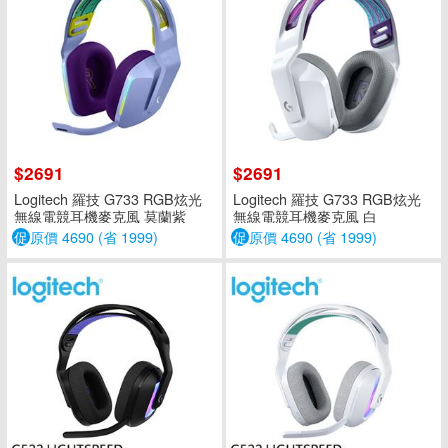
$2691
$2691
Logitech 羅技 G733 RGB炫光
Logitech 羅技 G733 RGB炫光
無線電競耳機麥克風 莫蘭紫
無線電競耳機麥克風 白
促
原價 4690 (省 1999)
促
原價 4690 (省 1999)