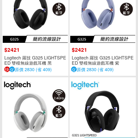
$2421
$2421
Logitech 羅技 G325 LIGHTSPE
Logitech 羅技 G325 LIGHTSPE
ED 雙模無線遊戲耳機 黑
ED 雙模無線遊戲耳機 紫
快
促
原價 2830 (省 409)
促
原價 2830 (省 409)