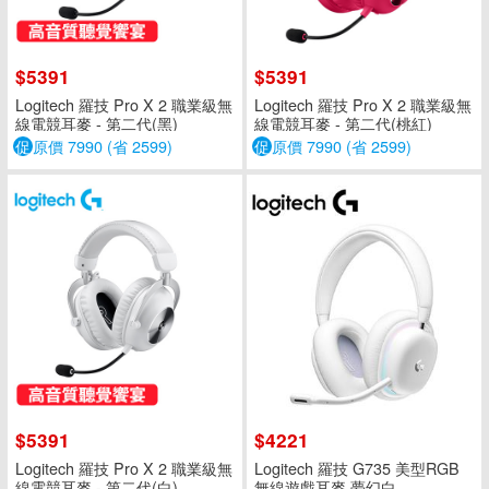
$5391
$5391
Logitech 羅技 Pro X 2 職業級無
Logitech 羅技 Pro X 2 職業級無
線電競耳麥 - 第二代(黑)
線電競耳麥 - 第二代(桃紅)
促
原價 7990 (省 2599)
促
原價 7990 (省 2599)
$5391
$4221
Logitech 羅技 Pro X 2 職業級無
Logitech 羅技 G735 美型RGB
線電競耳麥 - 第二代(白)
無線遊戲耳麥 夢幻白