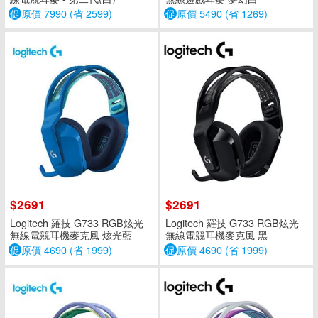
促
原價 7990 (省 2599)
促
原價 5490 (省 1269)
$2691
$2691
Logitech 羅技 G733 RGB炫光
Logitech 羅技 G733 RGB炫光
無線電競耳機麥克風 炫光藍
無線電競耳機麥克風 黑
促
原價 4690 (省 1999)
促
原價 4690 (省 1999)