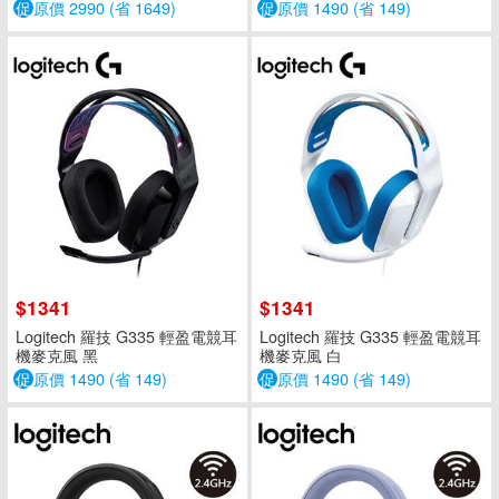
促
原價 2990 (省 1649)
促
原價 1490 (省 149)
$1341
$1341
Logitech 羅技 G335 輕盈電競耳
Logitech 羅技 G335 輕盈電競耳
機麥克風 黑
機麥克風 白
促
原價 1490 (省 149)
促
原價 1490 (省 149)