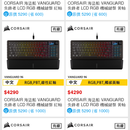
CORSAIR 海盜船 VANGUARD
CORSAIR 海盜船 VANGUARD
先鋒者 LCD RGB 機械鍵盤 紅軸
先鋒者 LCD RGB 機械鍵盤 黃軸
英文
英文
促
原價 5290 (省 600)
促
原價 5290 (省 600)
$4290
$4290
CORSAIR 海盜船 VANGUARD
CORSAIR 海盜船 VANGUARD
先鋒者 LCD RGB 機械鍵盤 紅軸
先鋒者 LCD RGB 機械鍵盤 黃軸
中文
中文
促
原價 5290 (省 1000)
促
原價 5290 (省 1000)