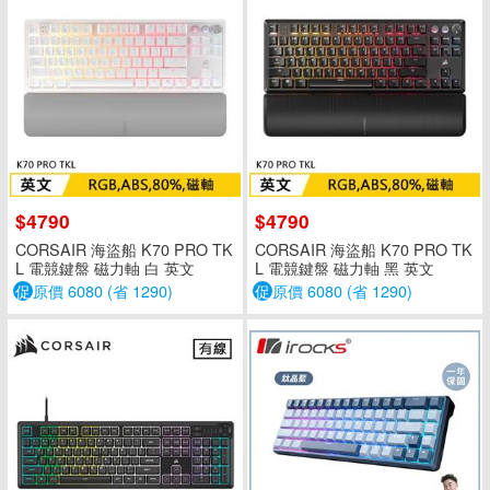
$4790
$4790
CORSAIR 海盜船 K70 PRO TK
CORSAIR 海盜船 K70 PRO TK
L 電競鍵盤 磁力軸 白 英文
L 電競鍵盤 磁力軸 黑 英文
促
原價 6080 (省 1290)
促
原價 6080 (省 1290)