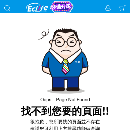
找不到您要的頁面!!
很抱歉，您所要找的頁面並不存在
建議您可利用上方搜尋功能做查詢