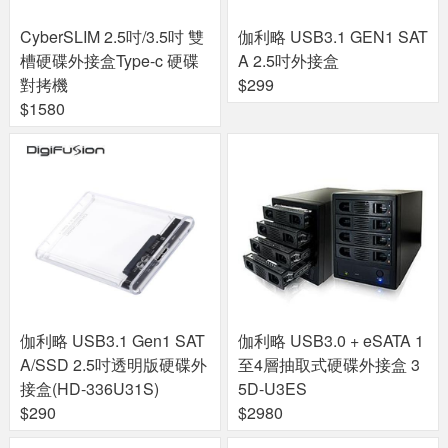
CyberSLIM 2.5吋/3.5吋 雙
伽利略 USB3.1 GEN1 SAT
槽硬碟外接盒Type-c 硬碟
A 2.5吋外接盒
對拷機
$299
$1580
伽利略 USB3.1 Gen1 SAT
伽利略 USB3.0 + eSATA 1
A/SSD 2.5吋透明版硬碟外
至4層抽取式硬碟外接盒 3
接盒(HD-336U31S)
5D-U3ES
$290
$2980