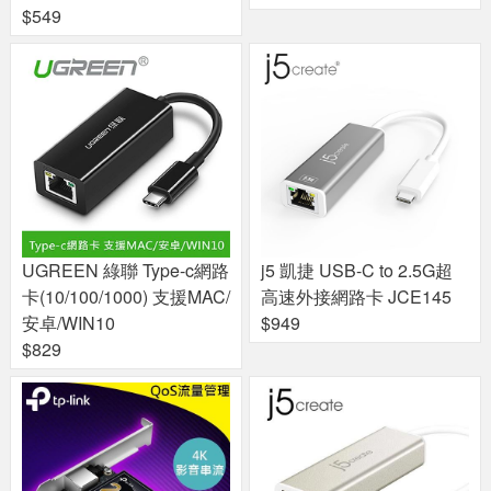
$549
UGREEN 綠聯 Type-c網路
j5 凱捷 USB-C to 2.5G超
卡(10/100/1000) 支援MAC/
高速外接網路卡 JCE145
安卓/WIN10
$949
$829