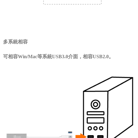
多系統相容
可相容Win/Mac等系統USB3.0介面，相容USB2.0。