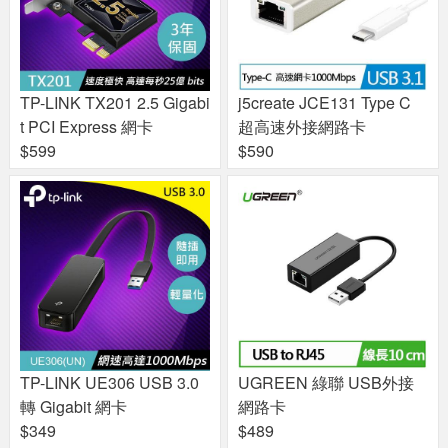
TP-LINK TX201 2.5 Gigabi
j5create JCE131 Type C
t PCI Express 網卡
超高速外接網路卡
$599
$590
TP-LINK UE306 USB 3.0
UGREEN 綠聯 USB外接
轉 Gigabit 網卡
網路卡
$349
$489