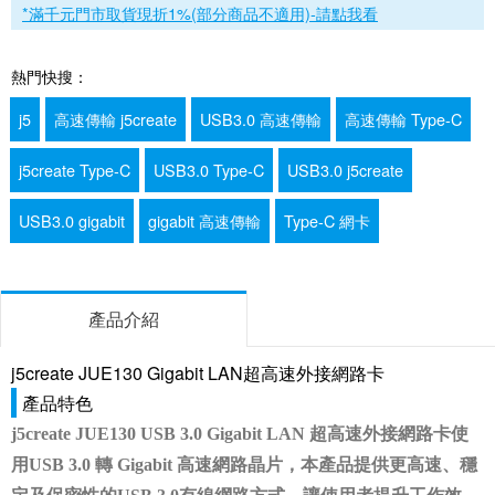
*滿千元門市取貨現折1%(部分商品不適用)-請點我看
熱門快搜：
j5
高速傳輸 j5create
USB3.0 高速傳輸
高速傳輸 Type-C
j5create Type-C
USB3.0 Type-C
USB3.0 j5create
USB3.0 gigabit
gigabit 高速傳輸
Type-C 網卡
產品介紹
j5create JUE130 Gigabit LAN超高速外接網路卡
產品特色
j5create JUE130 USB 3.0 Gigabit LAN 超高速外接網路卡使
用USB 3.0 轉 Gigabit 高速網路晶片，本產品提供更高速、穩