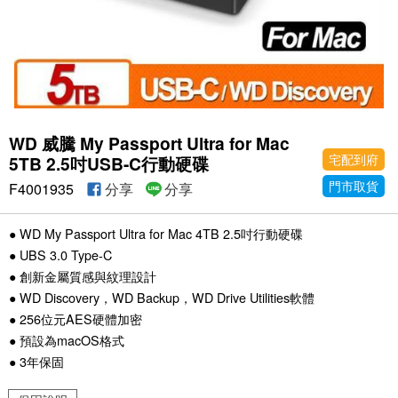
WD 威騰 My Passport Ultra for Mac
宅配到府
5TB 2.5吋USB-C行動硬碟
門市取貨
F4001935
分享
分享
● WD My Passport Ultra for Mac 4TB 2.5吋行動硬碟
● UBS 3.0 Type-C
● 創新金屬質感與紋理設計
● WD Discovery，WD Backup，WD Drive Utilities軟體
● 256位元AES硬體加密
● 預設為macOS格式
● 3年保固