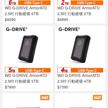
WD G-DRIVE ArmorATD
WD G-DRIVE ArmorATD
2.5吋 行動硬碟 6TB
2.5吋 行動硬碟 2TB
$9290
$4890
WD G-DRIVE ArmorATD
WD G-DRIVE ArmorATD
2.5吋 行動硬碟 5TB
2.5吋 行動硬碟 4TB
$7890
$7390