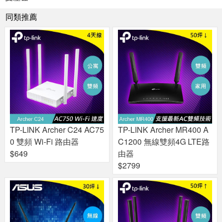
同類推薦
TP-LINK Archer C24 AC75
TP-LINK Archer MR400 A
0 雙頻 Wi-Fi 路由器
C1200 無線雙頻4G LTE路
$649
由器
$2799