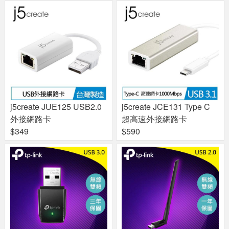
j5create JUE125 USB2.0
j5create JCE131 Type C
外接網路卡
超高速外接網路卡
$349
$590