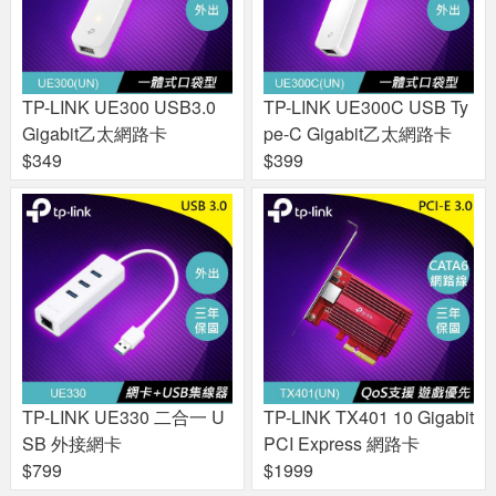
TP-LINK UE300 USB3.0
TP-LINK UE300C USB Ty
Gigabit乙太網路卡
pe-C Gigabit乙太網路卡
$349
$399
TP-LINK UE330 二合一 U
TP-LINK TX401 10 Gigabit
SB 外接網卡
PCI Express 網路卡
$799
$1999