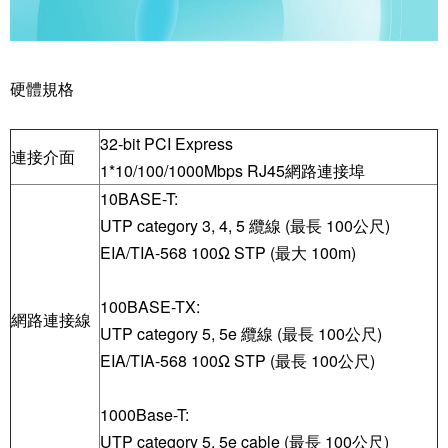
硬體規格
32-bit PCI Express
連接介面
1*10/100/1000Mbps RJ45網路連接埠
10BASE-T:
UTP category 3, 4, 5 纜線 (最長 100公尺)
EIA/TIA-568 100Ω STP (最大 100m)
100BASE-TX:
網路連接線
UTP category 5, 5e 纜線 (最長 100公尺)
EIA/TIA-568 100Ω STP (最長 100公尺)
1000Base-T:
UTP category 5, 5e cable (最長 100公尺)