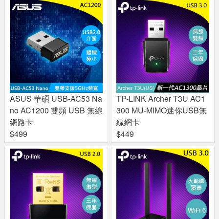
ASUS 華碩 USB-AC53 Na
TP-LINK Archer T3U AC1
no AC1200 雙頻 USB 無線
300 MU-MIMO迷你USB無
網路卡
線網卡
$499
$449