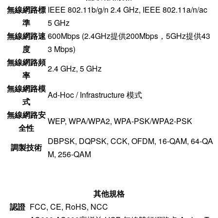
無線網路標
IEEE 802.11b/g/n 2.4 GHz, IEEE 802.11a/n/ac
準
5 GHz
無線網路速
600Mbps (2.4GHz提供200Mbps，5GHz提供43
度
3 Mbps)
無線網路頻
2.4 GHz, 5 GHz
率
無線網路模
Ad-Hoc / Infrastructure 模式
式
無線網路安
WEP, WPA/WPA2, WPA-PSK/WPA2-PSK
全性
DBPSK, DQPSK, CCK, OFDM, 16-QAM, 64-QA
調製技術
M, 256-QAM
其他規格
認證
FCC, CE, RoHS, NCC