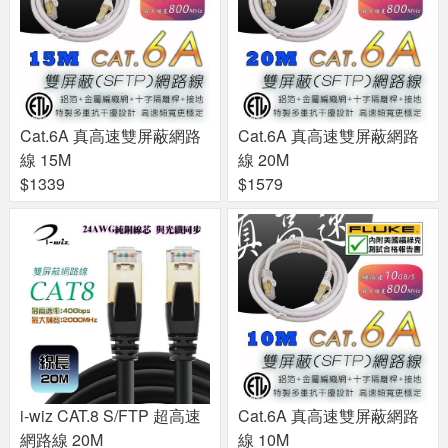
Cat.6A 真高速雙屏蔽網路
Cat.6A 真高速雙屏蔽網路
線 15M
線 20M
$1339
$1579
i-wiz CAT.8 S/FTP 超高速
Cat.6A 真高速雙屏蔽網路
網路線 20M
線 10M