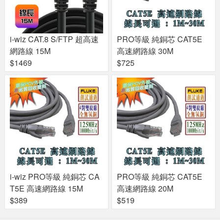
i-wiz CAT.8 S/FTP 超高速
PRO等級 純銅芯 CAT5E
網路線 15M
高速網路線 30M
$1469
$725
i-wiz PRO等級 純銅芯 CA
PRO等級 純銅芯 CAT5E
T5E 高速網路線 15M
高速網路線 20M
$389
$519