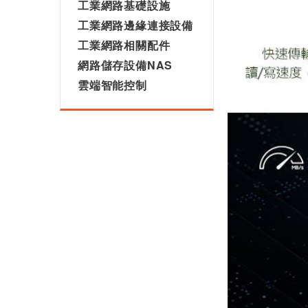
工業網路基礎設施
工業網路邊緣連接設備
工業網路相關配件
網路儲存設備NAS
雲端智能控制