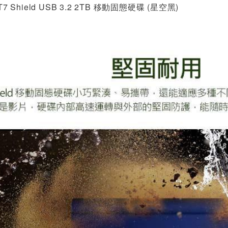
T7 Shield USB 3.2 2TB 移動固態硬碟 (星空黑)