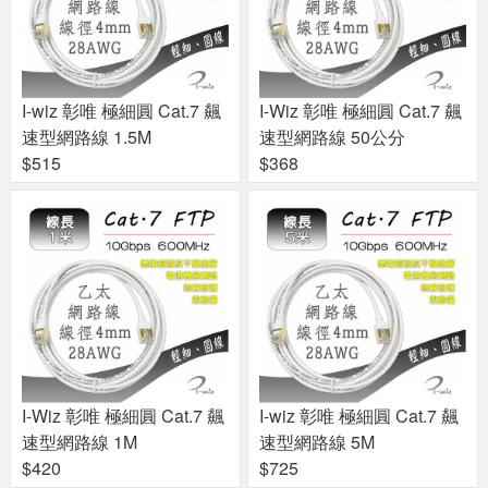
I-wiz 彰唯 極細圓 Cat.7 飆
I-Wiz 彰唯 極細圓 Cat.7 飆
速型網路線 1.5M
速型網路線 50公分
$515
$368
I-Wiz 彰唯 極細圓 Cat.7 飆
I-wiz 彰唯 極細圓 Cat.7 飆
速型網路線 1M
速型網路線 5M
$420
$725