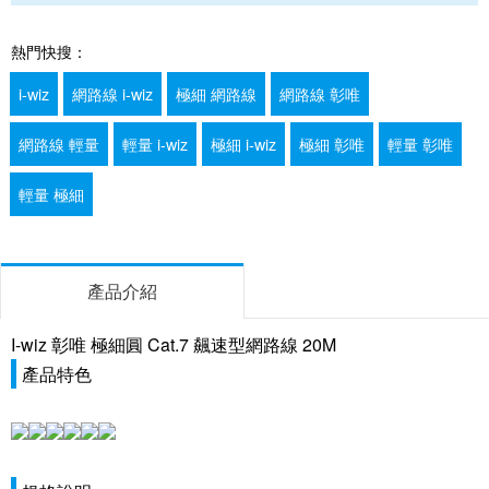
熱門快搜：
i-wiz
網路線 i-wiz
極細 網路線
網路線 彰唯
網路線 輕量
輕量 i-wiz
極細 i-wiz
極細 彰唯
輕量 彰唯
輕量 極細
產品介紹
I-wiz 彰唯 極細圓 Cat.7 飆速型網路線 20M
產品特色