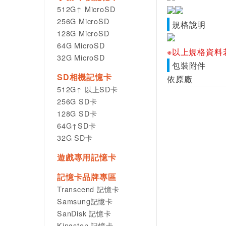
512G↑ MicroSD
256G MicroSD
規格說明
128G MicroSD
64G MicroSD
※以上規格資料
32G MicroSD
包裝附件
SD相機記憶卡
依原廠
512G↑ 以上SD卡
256G SD卡
128G SD卡
64G↑SD卡
32G SD卡
遊戲專用記憶卡
記憶卡品牌專區
Transcend 記憶卡
Samsung記憶卡
SanDisk 記憶卡
Kingston 記憶卡