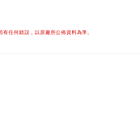
若有任何錯誤，以原廠所公佈資料為準。