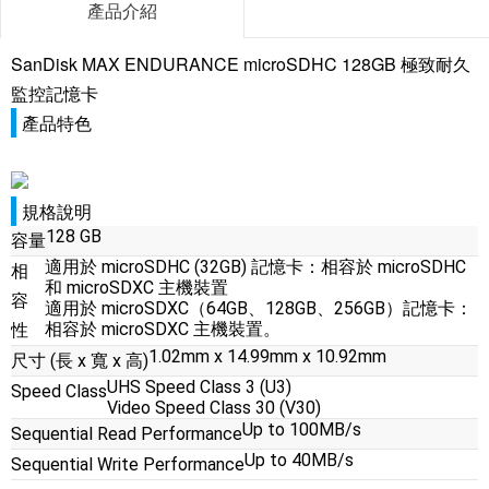
產品介紹
SanDisk MAX ENDURANCE microSDHC 128GB 極致耐久
監控記憶卡
產品特色
規格說明
128 GB
容量
適用於 microSDHC (32GB) 記憶卡：相容於 microSDHC
相
和 microSDXC 主機裝置
容
適用於 microSDXC（64GB、128GB、256GB）記憶卡：
相容於 microSDXC 主機裝置。
性
1.02mm x 14.99mm x 10.92mm
尺寸 (長 x 寬 x 高)
UHS Speed Class 3 (U3)
Speed Class
Video Speed Class 30 (V30)
Up to 100MB/s
Sequential Read Performance
Up to 40MB/s
Sequential Write Performance