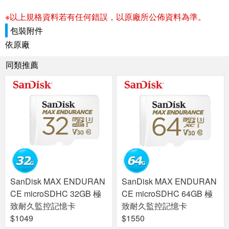
※以上規格資料若有任何錯誤，以原廠所公佈資料為準。
包裝附件
依原廠
同類推薦
SanDisk MAX ENDURAN
SanDisk MAX ENDURAN
CE microSDHC 32GB 極
CE microSDHC 64GB 極
致耐久監控記憶卡
致耐久監控記憶卡
$1049
$1550