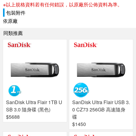
※以上規格資料若有任何錯誤，以原廠所公佈資料為準。
包裝附件
依原廠
同類推薦
SanDisk Ultra Flair 1TB U
SanDisk Ultra Flair USB 3.
SB 3.0 隨身碟 (黑色)
0 CZ73 256GB 高速隨身
$5688
碟
$1450