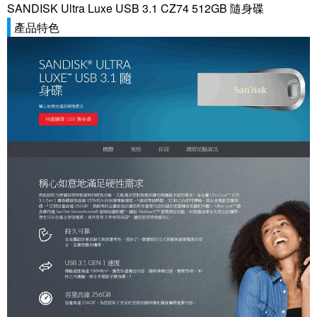
SANDISK Ultra Luxe USB 3.1 CZ74 512GB 隨身碟
產品特色