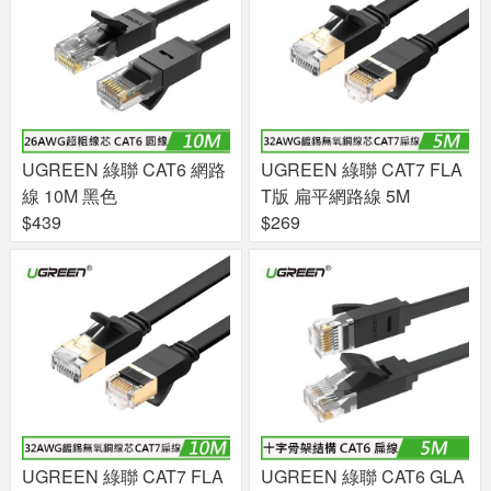
UGREEN 綠聯 CAT6 網路
UGREEN 綠聯 CAT7 FLA
線 10M 黑色
T版 扁平網路線 5M
$439
$269
UGREEN 綠聯 CAT7 FLA
UGREEN 綠聯 CAT6 GLA