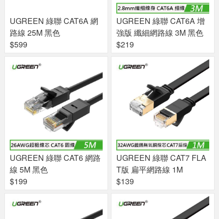
UGREEN 綠聯 CAT6A 網
UGREEN 綠聯 CAT6A 增
路線 25M 黑色
強版 纖細網路線 3M 黑色
$599
$219
UGREEN 綠聯 CAT6 網路
UGREEN 綠聯 CAT7 FLA
線 5M 黑色
T版 扁平網路線 1M
$199
$139