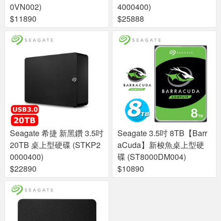
0VN002)
4000400)
$11890
$25888
Seagate 希捷 新黑鑽 3.5吋
Seagate 3.5吋 8TB【Barr
20TB 桌上型硬碟 (STKP2
aCuda】新梭魚桌上型硬
0000400)
碟 (ST8000DM004)
$22890
$10890