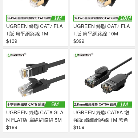
UGREEN 綠聯 CAT7 FLA
UGREEN 綠聯 CAT7 FLA
T版 扁平網路線 1M
T版 扁平網路線 10M
$139
$399
UGREEN 綠聯 CAT6 GLA
UGREEN 綠聯 CAT6A 增
N FLAT版 扁線網路線 5M
強版 纖細網路線 1M 黑色
$189
$109