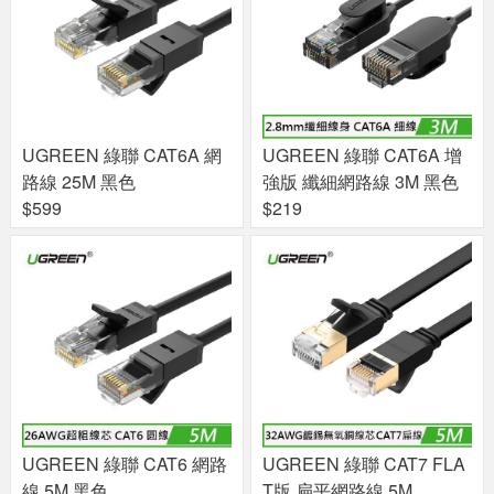
UGREEN 綠聯 CAT6A 網
UGREEN 綠聯 CAT6A 增
路線 25M 黑色
強版 纖細網路線 3M 黑色
$599
$219
UGREEN 綠聯 CAT6 網路
UGREEN 綠聯 CAT7 FLA
線 5M 黑色
T版 扁平網路線 5M