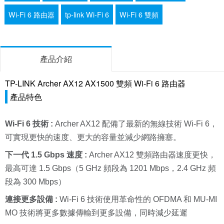
Wi-Fi 6 路由器
tp-link Wi-Fi 6
Wi-Fi 6 雙頻
產品介紹
TP-LINK Archer AX12 AX1500 雙頻 Wi-Fi 6 路由器
產品特色
Wi-Fi 6 技術
:
Archer AX12 配備了最新的無線技術 Wi-Fi 6，
可實現更快的速度、更大的容量並減少網路擁塞。
下一代 1.5 Gbps 速度 :
Archer AX12 雙頻路由器速度更快，
最高可達 1.5 Gbps（5 GHz 頻段為 1201 Mbps，2.4 GHz 頻
段為 300 Mbps）
連接更多設備 :
Wi-Fi 6 技術使用革命性的 OFDMA 和 MU-MI
MO 技術將更多數據傳輸到更多設備，同時減少延遲