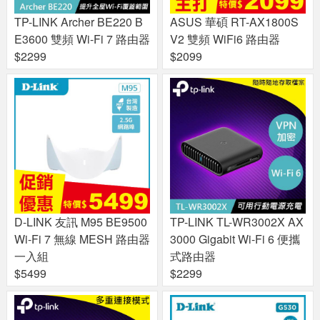
TP-LINK Archer BE220 B
ASUS 華碩 RT-AX1800S
E3600 雙頻 Wi-Fi 7 路由器
V2 雙頻 WiFi6 路由器
$2299
$2099
D-LINK 友訊 M95 BE9500
TP-LINK TL-WR3002X AX
Wi-Fi 7 無線 MESH 路由器
3000 Gigabit Wi-Fi 6 便攜
一入組
式路由器
$5499
$2299