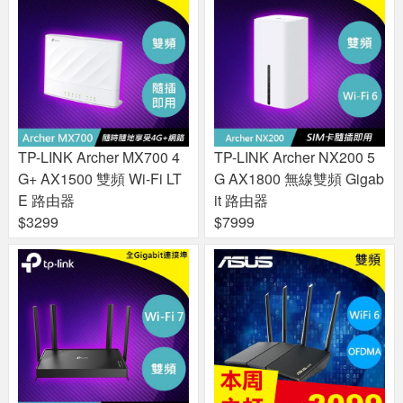
TP-LINK Archer MX700 4
TP-LINK Archer NX200 5
G+ AX1500 雙頻 Wi-Fi LT
G AX1800 無線雙頻 Gigab
E 路由器
it 路由器
$3299
$7999