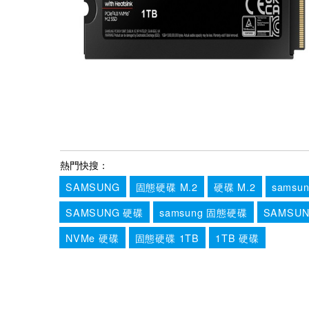
熱門快搜：
SAMSUNG
固態硬碟 M.2
硬碟 M.2
samsu
SAMSUNG 硬碟
samsung 固態硬碟
SAMSU
NVMe 硬碟
固態硬碟 1TB
1TB 硬碟