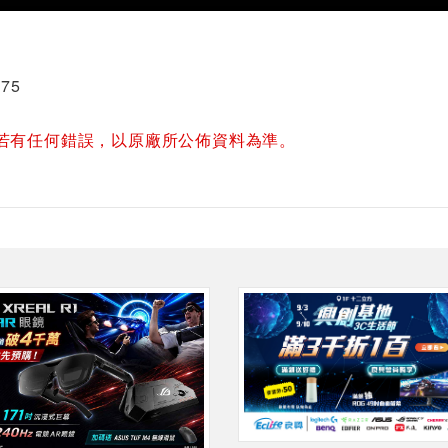
75
若有任何錯誤，以原廠所公佈資料為準。