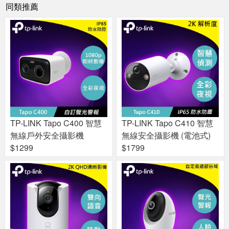
同類推薦
TP-LINK Tapo C400 智慧
TP-LINK Tapo C410 智慧
無線戶外安全攝影機
無線安全攝影機 (電池式)
$1299
$1799