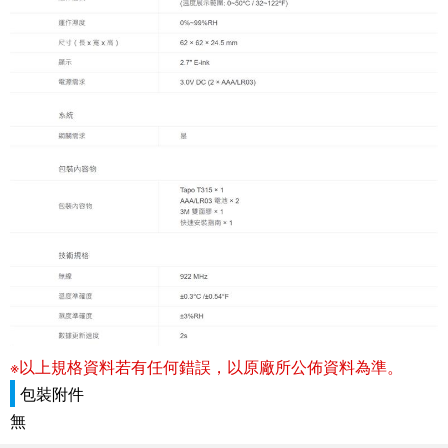
※以上規格資料若有任何錯誤，以原廠所公佈資料為準。
包裝附件
無