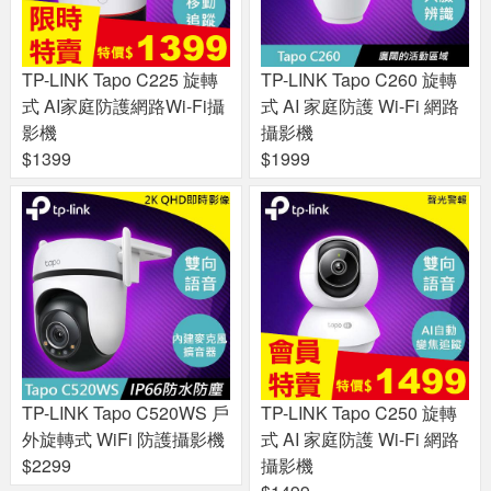
TP-LINK Tapo C225 旋轉
TP-LINK Tapo C260 旋轉
式 AI家庭防護網路Wi-Fi攝
式 AI 家庭防護 Wi-Fi 網路
影機
攝影機
$1399
$1999
TP-LINK Tapo C520WS 戶
TP-LINK Tapo C250 旋轉
外旋轉式 WiFi 防護攝影機
式 AI 家庭防護 Wi-Fi 網路
$2299
攝影機