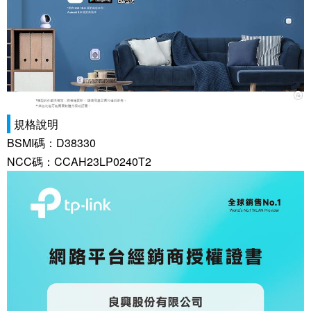
規格說明
BSMI碼：D38330
NCC碼：CCAH23LP0240T2