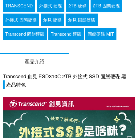
TRANSCEND
外接式 硬碟
2TB 硬碟
2TB 固態硬碟
外接式 固態硬碟
創見 硬碟
創見 固態硬碟
Transcend 固態硬碟
Transcend 硬碟
固態硬碟 MIT
產品介紹
Transcend 創見 ESD310C 2TB 外接式 SSD 固態硬碟 黑
產品特色