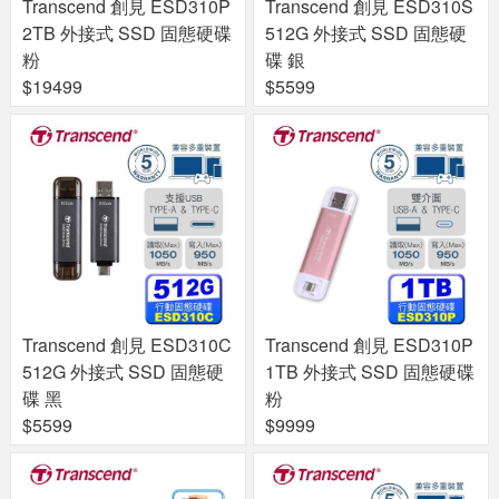
Transcend 創見 ESD310P
Transcend 創見 ESD310S
2TB 外接式 SSD 固態硬碟
512G 外接式 SSD 固態硬
粉
碟 銀
$19499
$5599
Transcend 創見 ESD310C
Transcend 創見 ESD310P
512G 外接式 SSD 固態硬
1TB 外接式 SSD 固態硬碟
碟 黑
粉
$5599
$9999