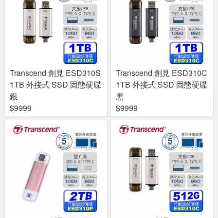
Transcend 創見 ESD310S
Transcend 創見 ESD310C
1TB 外接式 SSD 固態硬碟
1TB 外接式 SSD 固態硬碟
銀
黑
$9999
$9999