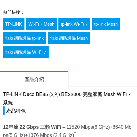
熱門快搜：
TP-LINK
Wi-Fi 7 Mesh
tp-link Wi-Fi 7
tp-link Mesh
無線網路設備 tp-link
無線網路設備 Mesh
無線網路設備 Wi-Fi 7
產品介紹
TP-LINK Deco BE85 (2入) BE22000 完整家庭 Mesh WiFi 7
系統
產品特色
12串流 22 Gbps 三頻 WiFi
–
11520
Mbps(6 GHz)+
8640
Mb
†
ps(5 GHz)+
1376
Mbps (2.4 GHz)