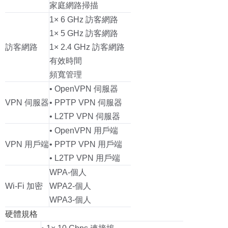
家庭網路掃描
1× 6 GHz 訪客網路
1× 5 GHz 訪客網路
訪客網路
1× 2.4 GHz 訪客網路
有效時間
頻寬管理
• OpenVPN 伺服器
VPN 伺服器
• PPTP VPN 伺服器
• L2TP VPN 伺服器
• OpenVPN 用戶端
VPN 用戶端
• PPTP VPN 用戶端
• L2TP VPN 用戶端
WPA-個人
Wi-Fi 加密
WPA2-個人
WPA3-個人
硬體規格