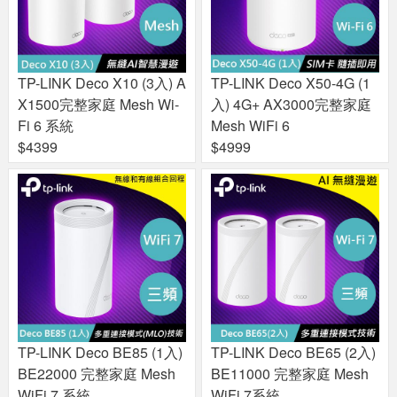
TP-LINK Deco X10 (3入) A
TP-LINK Deco X50-4G (1
X1500完整家庭 Mesh Wi-
入) 4G+ AX3000完整家庭
Fi 6 系統
Mesh WiFi 6
$4399
$4999
TP-LINK Deco BE85 (1入)
TP-LINK Deco BE65 (2入)
BE22000 完整家庭 Mesh
BE11000 完整家庭 Mesh
WiFi 7 系統
WiFi 7系統