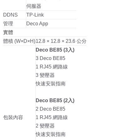
伺服器
DDNS
TP-Link
管理
Deco App
實體
體積 (W×D×H)
12.8 × 12.8 × 23.6 公分
Deco BE85 (3入)
3 Deco BE85
1 RJ45 網路線
3 變壓器
快速安裝指南
Deco BE85 (2入)
2 Deco BE85
包裝內容
1 RJ45 網路線
2 變壓器
快速安裝指南