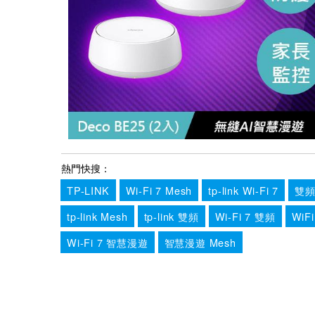
熱門快搜：
TP-LINK
Wi-Fi 7 Mesh
tp-link Wi-Fi 7
雙頻
tp-link Mesh
tp-link 雙頻
Wi-Fi 7 雙頻
WiFi
Wi-Fi 7 智慧漫遊
智慧漫遊 Mesh