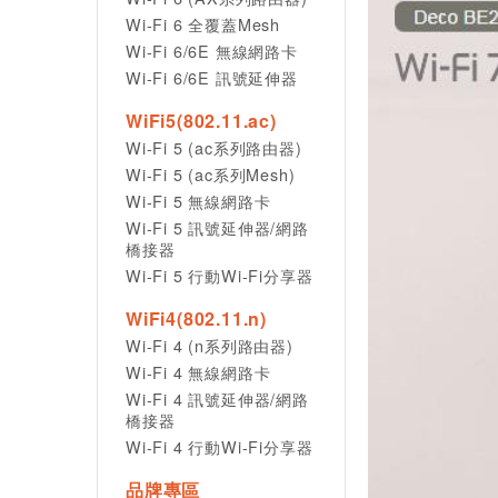
Wi-Fi 6 全覆蓋Mesh
Wi-Fi 6/6E 無線網路卡
Wi-Fi 6/6E 訊號延伸器
WiFi5(802.11.ac)
Wi-Fi 5 (ac系列路由器)
Wi-Fi 5 (ac系列Mesh)
Wi-Fi 5 無線網路卡
Wi-Fi 5 訊號延伸器/網路
橋接器
Wi-Fi 5 行動Wi-Fi分享器
WiFi4(802.11.n)
Wi-Fi 4 (n系列路由器)
Wi-Fi 4 無線網路卡
Wi-Fi 4 訊號延伸器/網路
橋接器
Wi-Fi 4 行動Wi-Fi分享器
品牌專區