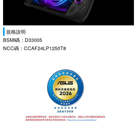
規格說明
BSMI碼：D33005
NCC碼：CCAF24LP1250T8