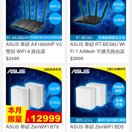
ASUS 華碩 AX1800HP V2
ASUS 華碩 RT-BE58U Wi
雙頻 WiFi 6 路由器
Fi 7 AiMesh 可擴充路由器
$2499
$3699
ASUS 華碩 ZenWiFi BT8
ASUS 華碩 ZenWiFi BD5