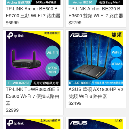
TP-LINK Archer BE600 B
TP-LINK Archer BE230 B
E9700 三頻 Wi-Fi 7 路由器
E3600 雙頻 Wi-Fi 7 路由器
$6999
$2799
TP-LINK TL-WR3602BE B
ASUS 華碩 AX1800HP V2
E3600 Wi-Fi 7 便攜式路由
雙頻 WiFi 6 路由器
器
$2499
$2999