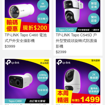
TP-LINK Tapo C460 電池
TP-LINK Tapo C545D 戶
式戶外安全攝影機
外型雙鏡頭旋轉式防護攝
$3999
影機
$2399