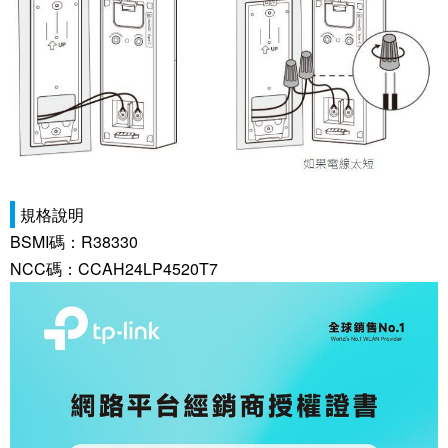
規格說明
BSMI碼：R38330
NCC碼：CCAH24LP4520T7