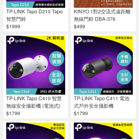
TP-LINK Tapo D210 Tapo
KINYO 1對2交流式遠距離
智慧門鈴
無線門鈴 DBA-376
$1999
$499
TP-LINK Tapo C410 智慧
TP-LINK Tapo C411 電池
無線安全攝影機 (電池式)
式戶外安全攝影機
$1799
$1799