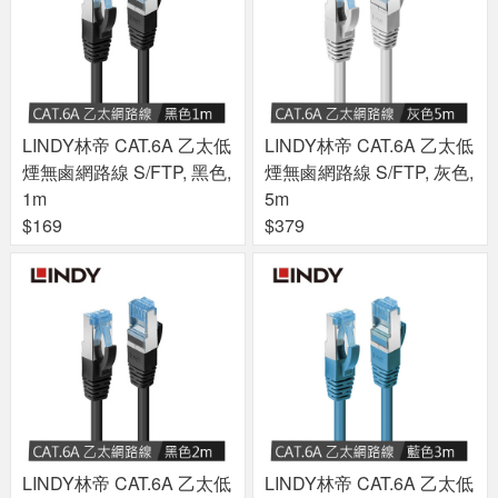
LINDY林帝 CAT.6A 乙太低
LINDY林帝 CAT.6A 乙太低
煙無鹵網路線 S/FTP, 黑色,
煙無鹵網路線 S/FTP, 灰色,
1m
5m
$169
$379
LINDY林帝 CAT.6A 乙太低
LINDY林帝 CAT.6A 乙太低