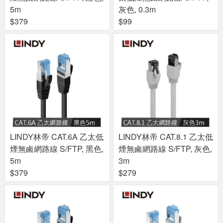
5m
灰色, 0.3m
$379
$99
LINDY林帝 CAT.6A 乙太低
LINDY林帝 CAT.8.1 乙太低
煙無鹵網路線 S/FTP, 黑色,
煙無鹵網路線 S/FTP, 灰色,
5m
3m
$379
$279