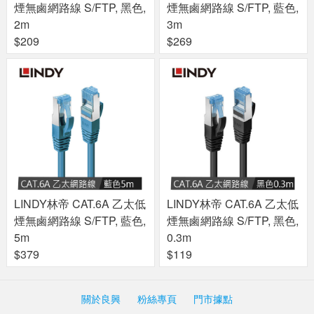
煙無鹵網路線 S/FTP, 黑色,
煙無鹵網路線 S/FTP, 藍色,
2m
3m
$209
$269
LINDY林帝 CAT.6A 乙太低
LINDY林帝 CAT.6A 乙太低
煙無鹵網路線 S/FTP, 藍色,
煙無鹵網路線 S/FTP, 黑色,
5m
0.3m
$379
$119
關於良興
粉絲專頁
門市據點