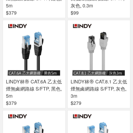
5m
灰色, 0.3m
$379
$99
LINDY林帝 CAT.6A 乙太低
LINDY林帝 CAT.8.1 乙太低
煙無鹵網路線 S/FTP, 黑色,
煙無鹵網路線 S/FTP, 灰色,
5m
3m
$379
$279