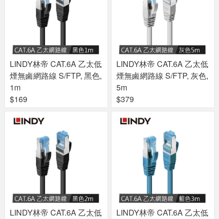
LINDY林帝 CAT.6A 乙太低
LINDY林帝 CAT.6A 乙太低
煙無鹵網路線 S/FTP, 黑色,
煙無鹵網路線 S/FTP, 灰色,
1m
5m
$169
$379
LINDY林帝 CAT.6A 乙太低
LINDY林帝 CAT.6A 乙太低