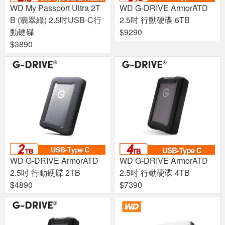
WD My Passport Ultra 2T
WD G-DRIVE ArmorATD
B (翡翠綠) 2.5吋USB-C行
2.5吋 行動硬碟 6TB
動硬碟
$9290
$3890
WD G-DRIVE ArmorATD
WD G-DRIVE ArmorATD
2.5吋 行動硬碟 2TB
2.5吋 行動硬碟 4TB
$4890
$7390