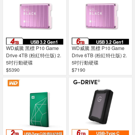
WD威騰 黑標 P10 Game
WD威騰 黑標 P10 Game
Drive 4TB (粉紅特仕版) 2.
Drive 6TB (粉紅特仕版) 2.
5吋行動硬碟
5吋行動硬碟
$5390
$7190