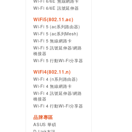
Wi-Fi 6/6E 無線網路卡
Wi-Fi 6/6E 訊號延伸器
WiFi5(802.11.ac)
Wi-Fi 5 (ac系列路由器)
Wi-Fi 5 (ac系列Mesh)
Wi-Fi 5 無線網路卡
Wi-Fi 5 訊號延伸器/網路
橋接器
Wi-Fi 5 行動Wi-Fi分享器
WiFi4(802.11.n)
Wi-Fi 4 (n系列路由器)
Wi-Fi 4 無線網路卡
Wi-Fi 4 訊號延伸器/網路
橋接器
Wi-Fi 4 行動Wi-Fi分享器
品牌專區
ASUS 華碩
D-Link友訊