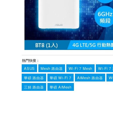
熱門快搜：
ASUS
Mesh 路由器
Wi-Fi 7 Mesh
Wi-Fi 
華碩 路由器
華碩 Wi-Fi 7
AiMesh 路由器
W
三頻 路由器
華碩 AiMesh