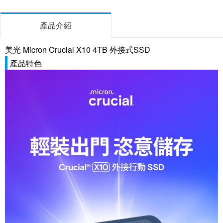
產品介紹
美光 Micron Crucial X10 4TB 外接式SSD
產品特色