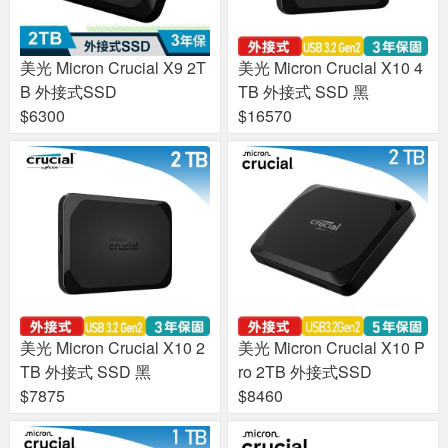
美光 Micron Crucial X9 2T
美光 Micron Crucial X10 4
B 外接式SSD
TB 外接式 SSD 黑
$6300
$16570
美光 Micron Crucial X10 2
美光 Micron Crucial X10 P
TB 外接式 SSD 黑
ro 2TB 外接式SSD
$7875
$8460