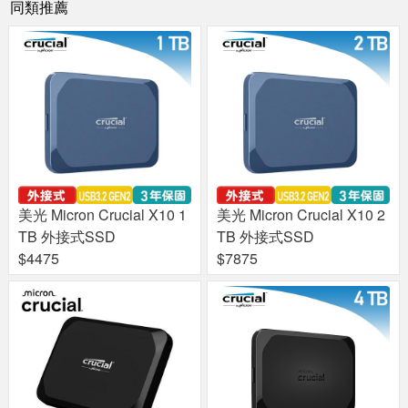
同類推薦
美光 Micron Crucial X10 1
美光 Micron Crucial X10 2
TB 外接式SSD
TB 外接式SSD
$4475
$7875