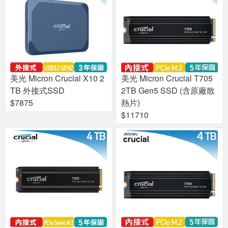
美光 Micron Crucial X10 2
美光 Micron Crucial T705
TB 外接式SSD
2TB Gen5 SSD (含原廠散
$7875
熱片)
$11710