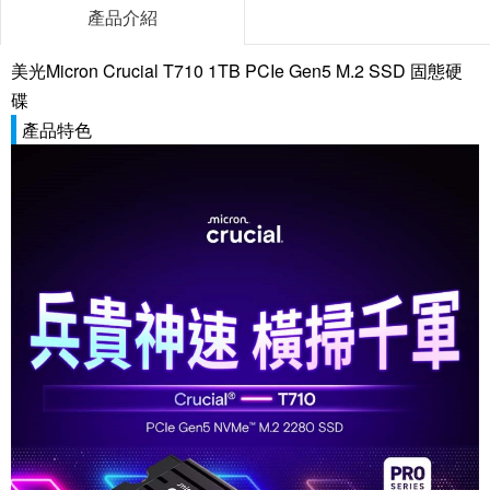
產品介紹
美光Micron Crucial T710 1TB PCIe Gen5 M.2 SSD 固態硬
碟
產品特色