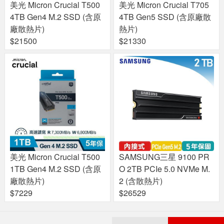
美光 Micron Crucial T500
美光 Micron Crucial T705
4TB Gen4 M.2 SSD (含原
4TB Gen5 SSD (含原廠散
廠散熱片)
熱片)
$21500
$21330
美光 Micron Crucial T500
SAMSUNG三星 9100 PR
1TB Gen4 M.2 SSD (含原
O 2TB PCIe 5.0 NVMe M.
廠散熱片)
2 (含散熱片)
$7229
$26529