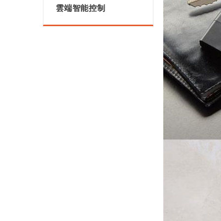
雲端智能控制