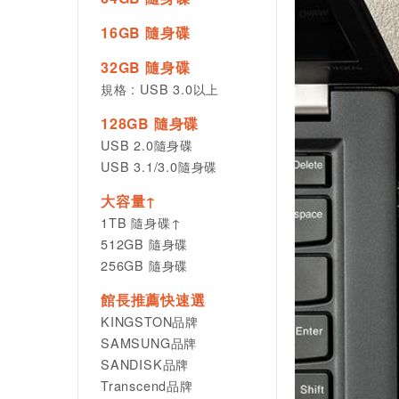
16GB 隨身碟
32GB 隨身碟
規格 : USB 3.0以上
128GB 隨身碟
USB 2.0隨身碟
USB 3.1/3.0隨身碟
大容量↑
1TB 隨身碟↑
512GB 隨身碟
256GB 隨身碟
館長推薦快速選
KINGSTON品牌
SAMSUNG品牌
SANDISK品牌
Transcend品牌