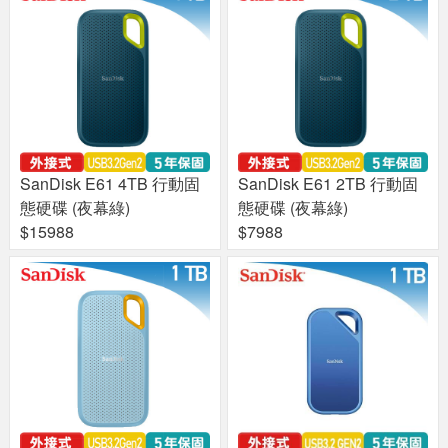
SanDisk E61 4TB 行動固
SanDisk E61 2TB 行動固
態硬碟 (夜幕綠)
態硬碟 (夜幕綠)
$15988
$7988