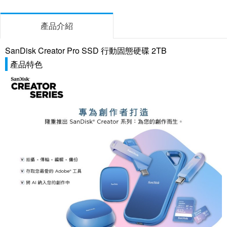
產品介紹
SanDisk Creator Pro SSD 行動固態硬碟 2TB
產品特色