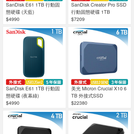
SanDisk E61 1TB 行動固
SanDisk Creator Pro SSD
態硬碟 (天藍)
行動固態硬碟 1TB
$4990
$7209
SanDisk E61 1TB 行動固
美光 Micron Crucial X10 6
態硬碟 (夜幕綠)
TB 外接式SSD
$4990
$22380