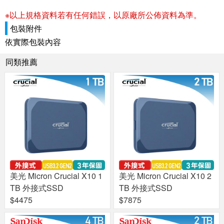
※以上規格資料若有任何錯誤，以原廠所公佈資料為準。
包裝附件
依實際包裝內容
同類推薦
美光 Micron Crucial X10 1
美光 Micron Crucial X10 2
TB 外接式SSD
TB 外接式SSD
$4475
$7875