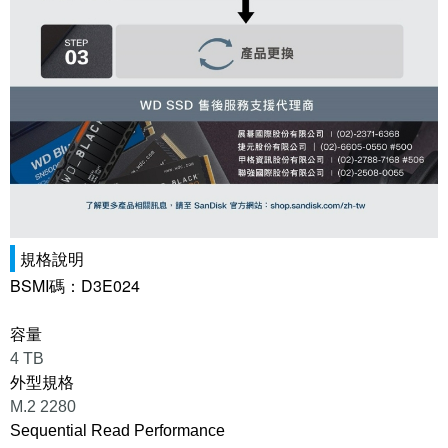
規格說明
BSMI碼：D3E024
容量
4 TB
外型規格
M.2 2280
Sequential Read Performance