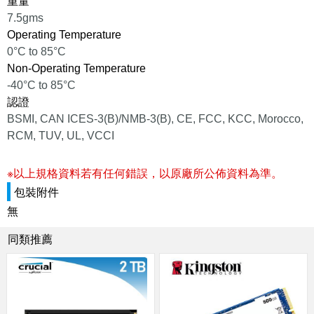
重量
7.5gms
Operating Temperature
0°C to 85°C
Non-Operating Temperature
-40°C to 85°C
認證
BSMI, CAN ICES-3(B)/NMB-3(B), CE, FCC, KCC, Morocco,
RCM, TUV, UL, VCCI
※以上規格資料若有任何錯誤，以原廠所公佈資料為準。
包裝附件
無
同類推薦