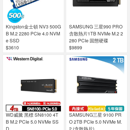
Kingston金士頓 NV3 500G
SAMSUNG 三星990 PRO
B M.2 2280 PCIe 4.0 NVM
含散熱片1TB NVMe M.2 2
e SSD
280 PCIe 固態硬碟
$3610
$9899
WD威騰 黑標 SN8100 4T
SAMSUNG三星 9100 PR
B M.2 PCIe 5.0 NVMe SS
O 2TB PCIe 5.0 NVMe M.
D
2 (含散熱片)