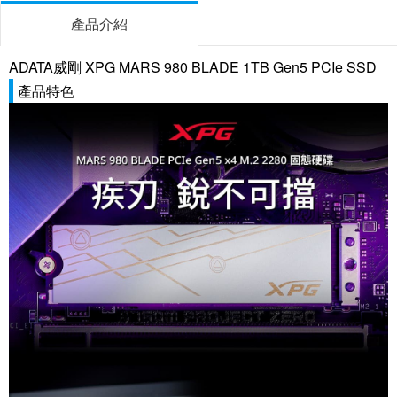
產品介紹
ADATA威剛 XPG MARS 980 BLADE 1TB Gen5 PCIe SSD
產品特色