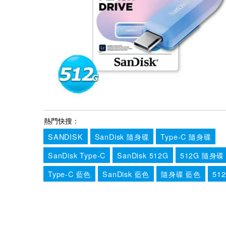
熱門快搜：
SANDISK
SanDisk 隨身碟
Type-C 隨身碟
SanDisk Type-C
SanDisk 512G
512G 隨身碟
Type-C 藍色
SanDisk 藍色
隨身碟 藍色
512