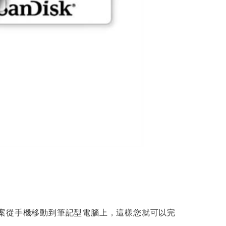
將檔案從手機移動到筆記型電腦上，這樣您就可以完