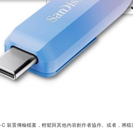
Type-C 裝置傳輸檔案，輕鬆與其他內容創作者協作。或者，
容。