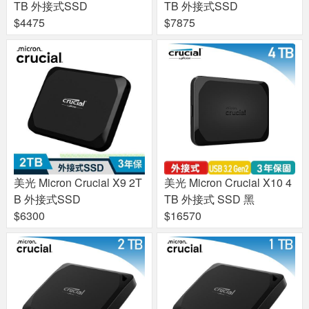
TB 外接式SSD
TB 外接式SSD
$4475
$7875
美光 Micron Crucial X9 2T
美光 Micron Crucial X10 4
B 外接式SSD
TB 外接式 SSD 黑
$6300
$16570