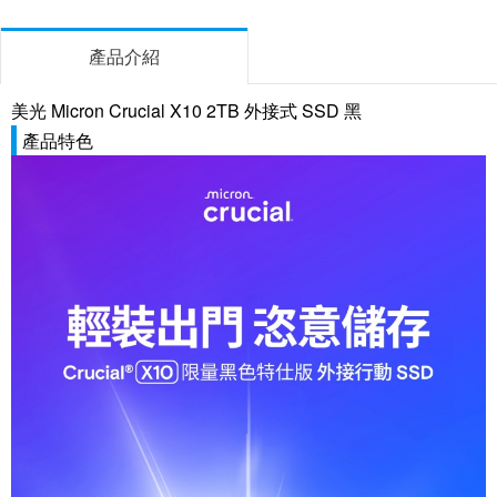
產品介紹
美光 Micron Crucial X10 2TB 外接式 SSD 黑
產品特色