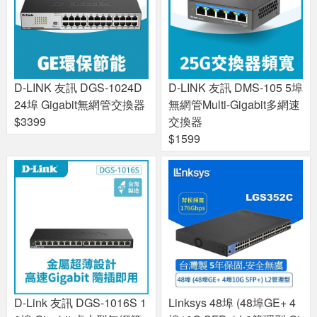
D-LINK 友訊 DGS-1024D
D-LINK 友訊 DMS-105 5埠
24埠 Gigabit無網管交換器
無網管Multi-Gigabit多網速
$3399
交換器
$1599
D-Link 友訊 DGS-1016S 1
Linksys 48埠 (48埠GE+ 4