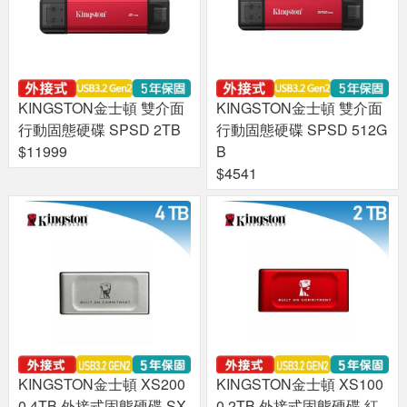
KINGSTON金士頓 雙介面
KINGSTON金士頓 雙介面
行動固態硬碟 SPSD 2TB
行動固態硬碟 SPSD 512G
$11999
B
$4541
KINGSTON金士頓 XS200
KINGSTON金士頓 XS100
0 4TB 外接式固態硬碟 SX
0 2TB 外接式固態硬碟 紅