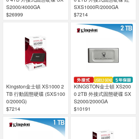
S2000/4000GA
SXS1000R/2000GA
$26999
$7214
Kingston金士頓 XS1000 2
KINGSTON金士頓 XS200
TB 行動固態硬碟 (SXS100
0 2TB 外接式固態硬碟 SX
0/2000G)
S2000/2000GA
$7214
$10191