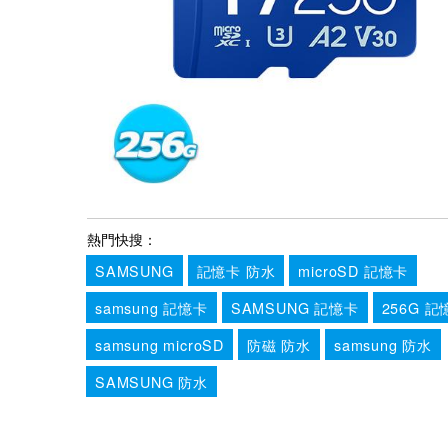
熱門快搜：
SAMSUNG
記憶卡 防水
microSD 記憶卡
samsung 記憶卡
SAMSUNG 記憶卡
256G 記
samsung microSD
防磁 防水
samsung 防水
SAMSUNG 防水