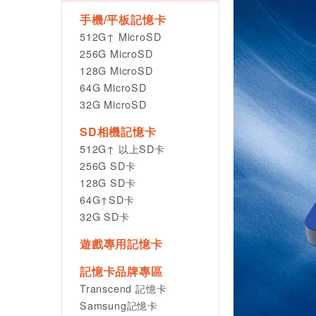
手機/平板記憶卡
512G↑ MicroSD
256G MicroSD
128G MicroSD
64G MicroSD
32G MicroSD
SD相機記憶卡
512G↑ 以上SD卡
256G SD卡
128G SD卡
64G↑SD卡
32G SD卡
遊戲專用記憶卡
記憶卡品牌專區
Transcend 記憶卡
Samsung記憶卡