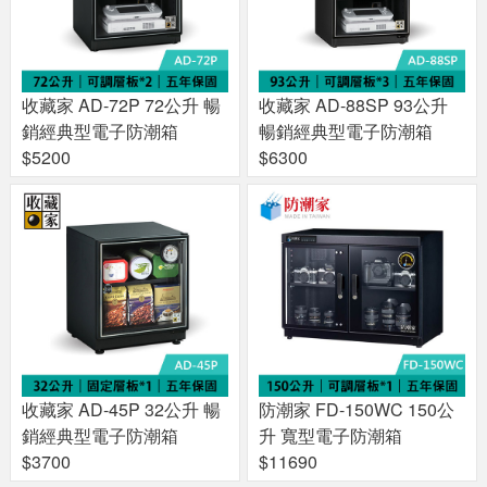
收藏家 AD-72P 72公升 暢
收藏家 AD-88SP 93公升
銷經典型電子防潮箱
暢銷經典型電子防潮箱
$5200
$6300
收藏家 AD-45P 32公升 暢
防潮家 FD-150WC 150公
銷經典型電子防潮箱
升 寬型電子防潮箱
$3700
$11690