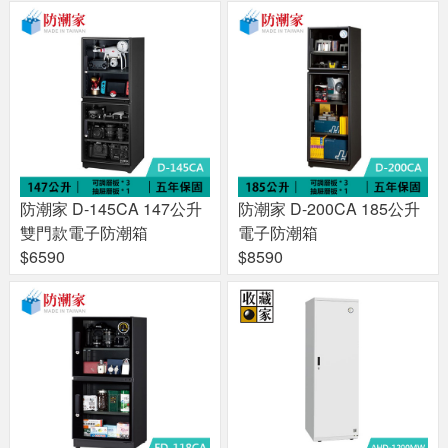
防潮家 D-145CA 147公升
防潮家 D-200CA 185公升
雙門款電子防潮箱
電子防潮箱
$6590
$8590