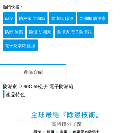
熱門快搜：
satv
防潮家 防潮箱
防潮箱 除濕
防潮櫃 防潮家
防潮 除濕
除濕 防潮家
防潮家 電子防潮箱
電子防潮箱 除濕
產品介紹
防潮家 D-60C 59公升 電子防潮箱
產品特色