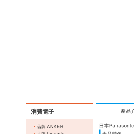
消費電子
產品
日本Panason
品牌 ANKER
品牌 Innergie
產品特色