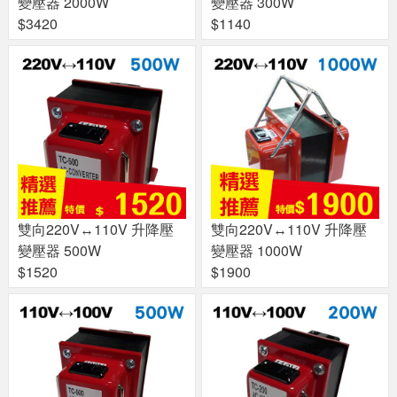
變壓器 2000W
變壓器 300W
$3420
$1140
雙向220V↔110V 升降壓
雙向220V↔110V 升降壓
變壓器 500W
變壓器 1000W
$1520
$1900