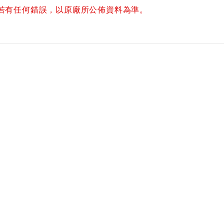
若有任何錯誤，以原廠所公佈資料為準。