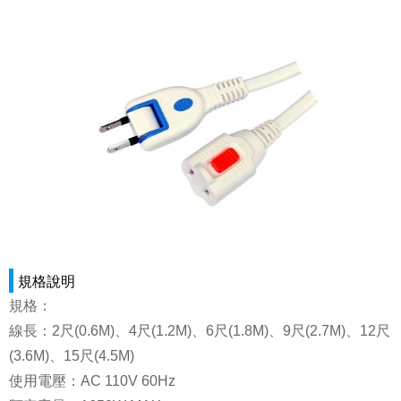
規格說明
規格：
線長：2尺(0.6M)、4尺(1.2M)、6尺(1.8M)、9尺(2.7M)、12尺
(3.6M)、15尺(4.5M)
使用電壓：AC 110V 60Hz