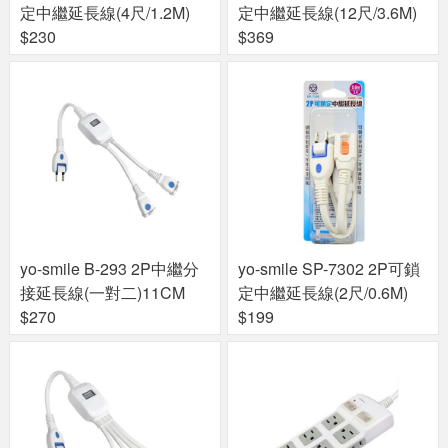
定中繼延長線(4尺/1.2M)
定中繼延長線(12尺/3.6M)
$230
$369
yo-smile B-293 2P中繼分
yo-smile SP-7302 2P可鎖
接延長線(一對二)11CM
定中繼延長線(2尺/0.6M)
$270
$199