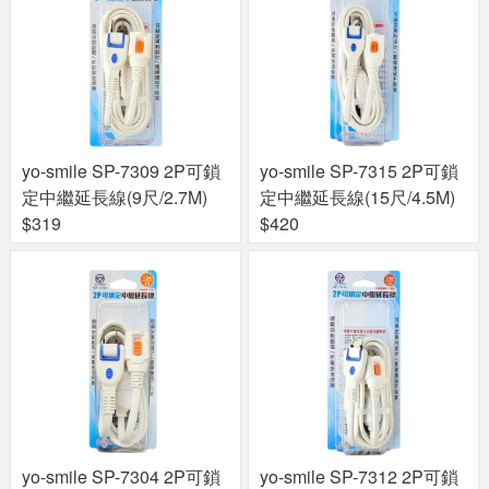
yo-smile SP-7309 2P可鎖
yo-smile SP-7315 2P可鎖
定中繼延長線(9尺/2.7M)
定中繼延長線(15尺/4.5M)
$319
$420
yo-smile SP-7304 2P可鎖
yo-smile SP-7312 2P可鎖