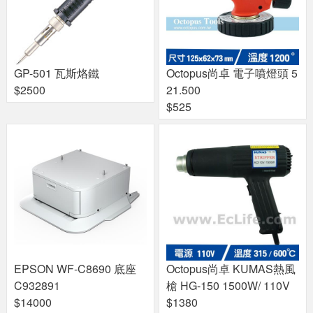
GP-501 瓦斯烙鐵
Octopus尚卓 電子噴燈頭 5
$2500
21.500
$525
EPSON WF-C8690 底座
Octopus尚卓 KUMAS熱風
C932891
槍 HG-150 1500W/ 110V
$14000
$1380